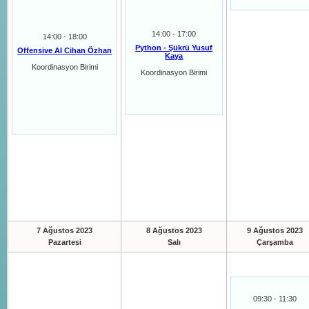
14:00 - 17:00
14:00 - 18:00
Python - Şükrü Yusuf
Offensive AI Cihan Özhan
Kaya
Koordinasyon Birimi
Koordinasyon Birimi
7 Ağustos 2023
8 Ağustos 2023
9 Ağustos 2023
Pazartesi
Salı
Çarşamba
09:30 - 11:30