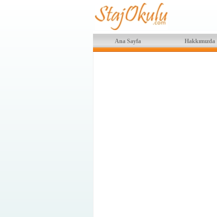
Ana Sayfa
Hakkımızda